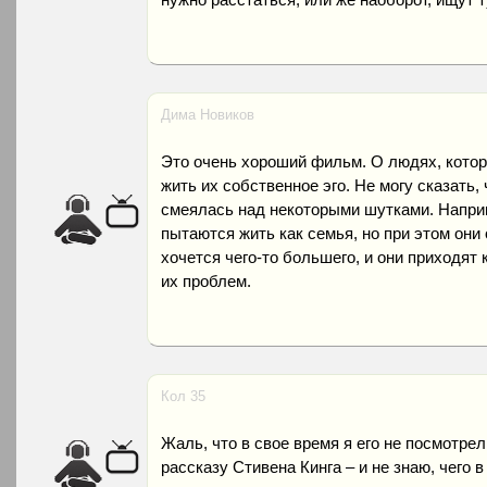
Дима Новиков
Это очень хороший фильм. О людях, котор
жить их собственное эго. Не могу сказать, 
смеялась над некоторыми шутками. Наприме
пытаются жить как семья, но при этом они
хочется чего-то большего, и они приходят
их проблем.
Кол 35
Жаль, что в свое время я его не посмотрел.
рассказу Стивена Кинга – и не знаю, чего 