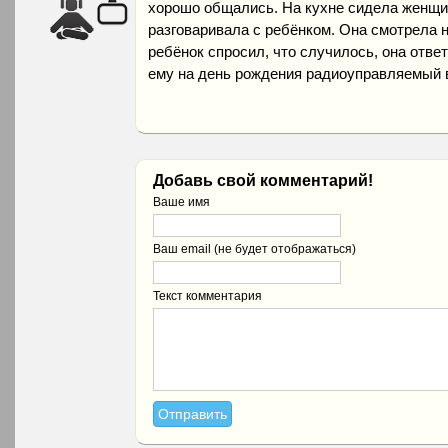
хорошо общались. На кухне сидела женщин
разговаривала с ребёнком. Она смотрела 
ребёнок спросил, что случилось, она отве
ему на день рождения радиоуправляемый 
Добавь свой комментарий!
Ваше имя
Ваш email (не будет отображаться)
Текст комментария