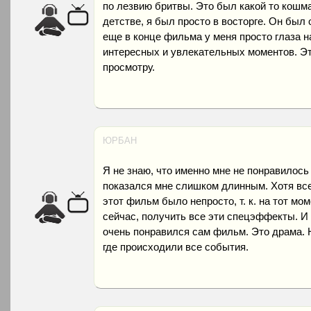
по лезвию бритвы. Это был какой то кошма
детстве, я был просто в восторге. Он был
еще в конце фильма у меня просто глаза н
интересных и увлекательных моментов. Эт
просмотру.
ЮРБАН
Я не знаю, что именно мне не понравилось
показался мне слишком длинным. Хотя все
этот фильм было непросто, т. к. на тот мо
сейчас, получить все эти спецэффекты. И
очень понравился сам фильм. Это драма. Н
где происходили все события.