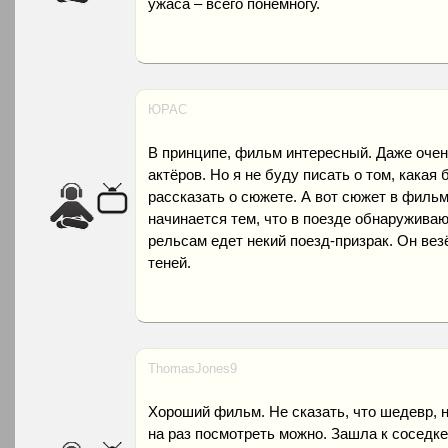
ужаса – всего понемногу.
ЮРАС
В принципе, фильм интересный. Даже очен
актёров. Но я не буду писать о том, какая
рассказать о сюжете. А вот сюжет в фильм
начинается тем, что в поезде обнаруживаю
рельсам едет некий поезд-призрак. Он вез
теней.
ThomasJones9
Хороший фильм. Не сказать, что шедевр, н
на раз посмотреть можно. Зашла к соседке