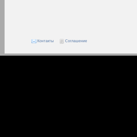
Контакты
Соглашение