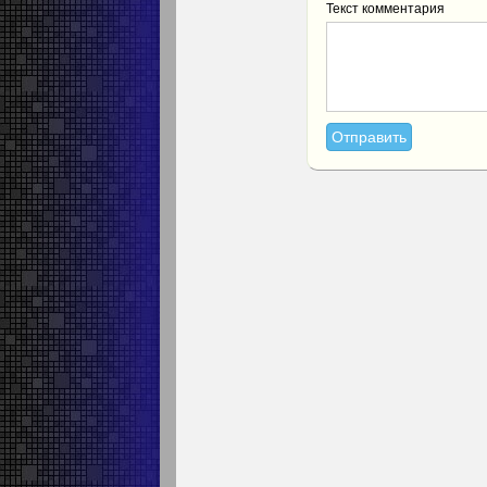
Текст комментария