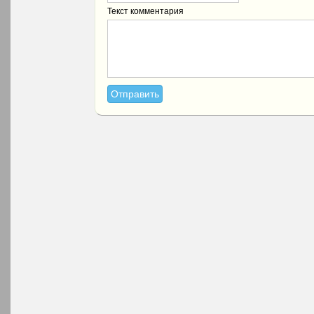
Текст комментария