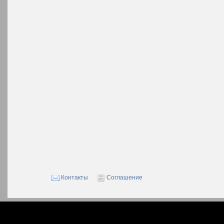
Контакты
Соглашение