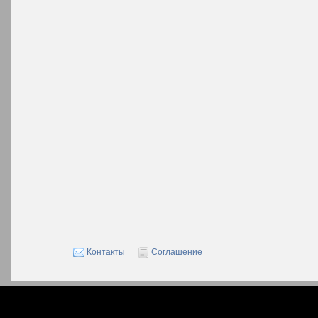
Контакты
Соглашение