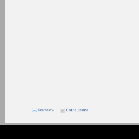
Контакты
Соглашение