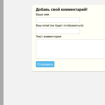
Добавь свой комментарий!
Ваше имя
Ваш email (не будет отображаться)
Текст комментария