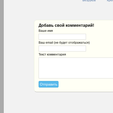
Безруков
Кре
Добавь свой комментарий!
Ваше имя
Ваш email (не будет отображаться)
Текст комментария