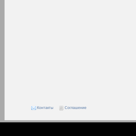
Контакты
Соглашение