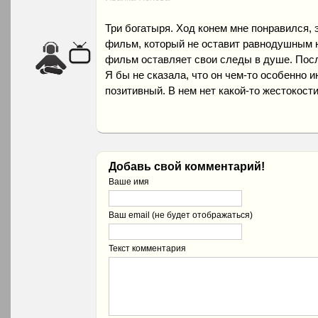
Три богатыря. Ход конем мне понравился, 
фильм, который не оставит равнодушным н
фильм оставляет свои следы в душе. Посл
Я бы не сказала, что он чем-то особенно 
позитивный. В нем нет какой-то жестокости
Добавь свой комментарий!
Ваше имя
Ваш email (не будет отображаться)
Текст комментария