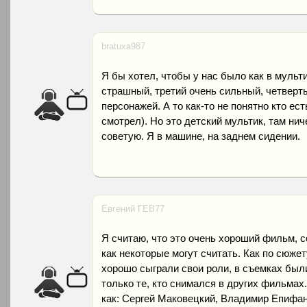
bratuxa987
Я бы хотел, чтобы у нас было как в мульти
страшный, третий очень сильный, четверты
персонажей. А то как-то не понятно кто ест
смотрел). Но это детский мультик, там ни
советую. Я в машине, на заднем сидении.
Евгений ГЕВ77
Я считаю, что это очень хороший фильм, с
как некоторые могут считать. Как по сюже
хорошо сыграли свои роли, в съемках были
только те, кто снимался в других фильмах
как: Сергей Маковецкий, Владимир Епифан