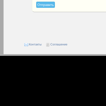
Контакты
Соглашение