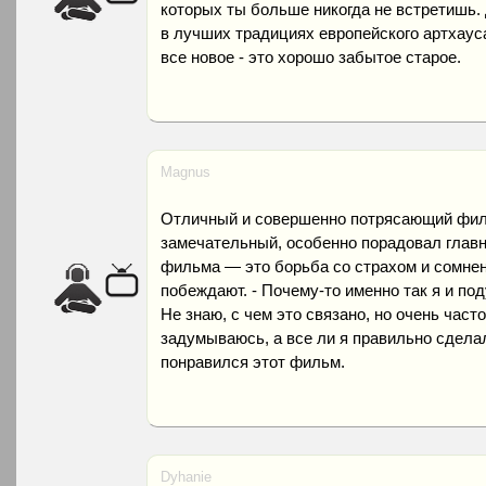
которых ты больше никогда не встретишь.
в лучших традициях европейского артхауса
все новое - это хорошо забытое старое.
Magnus
Отличный и совершенно потрясающий филь
замечательный, особенно порадовал главн
фильма — это борьба со страхом и сомнен
побеждают. - Почему-то именно так я и под
Не знаю, с чем это связано, но очень част
задумываюсь, а все ли я правильно сделал
понравился этот фильм.
Dyhanie