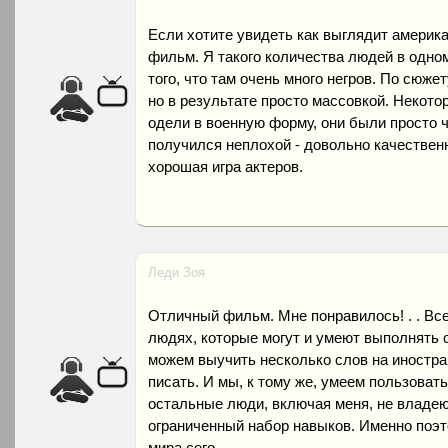
Если хотите увидеть как выглядит америка
фильм. Я такого количества людей в одном
того, что там очень много негров. По сюж
но в результате просто массовкой. Некото
одели в военную форму, они были просто 
получился неплохой - довольно качествен
хорошая игра актеров.
Леди Зоя
Отличный фильм. Мне понравилось! . . Все
людях, которые могут и умеют выполнять
можем выучить несколько слов на иностра
писать. И мы, к тому же, умеем пользоват
остальные люди, включая меня, не владею
ограниченный набор навыков. Именно поэ
мира сего.