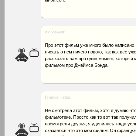
любовьбог
Про этот фильм уже много было написано и
писать о нем ничего нового, так как все уж
рассказать вам про один момент, который 
фильмом про Джеймса Бонда.
Пчелка Натка
Не смотрела этот фильм, хотя я думаю чт
фильмотеке. Просто как то вот так получил
посмотрели друзья, я удивилась когда ус
оказалось что это мой фильм. Он француз