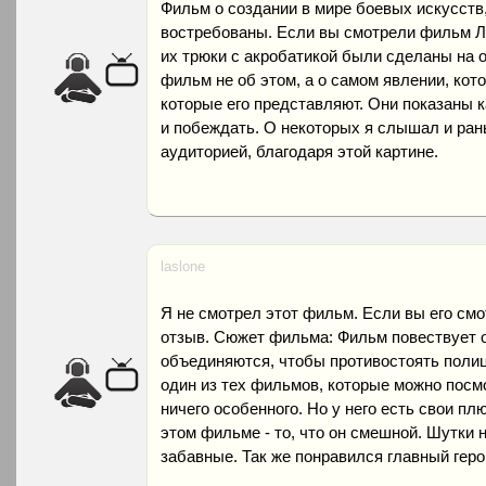
Фильм о создании в мире боевых искусств, 
востребованы. Если вы смотрели фильм Лю
их трюки с акробатикой были сделаны на о
фильм не об этом, а о самом явлении, кот
которые его представляют. Они показаны к
и побеждать. О некоторых я слышал и ран
аудиторией, благодаря этой картине.
laslone
Я не смотрел этот фильм. Если вы его смо
отзыв. Сюжет фильма: Фильм повествует о 
объединяются, чтобы противостоять полиц
один из тех фильмов, которые можно посмо
ничего особенного. Но у него есть свои пл
этом фильме - то, что он смешной. Шутки 
забавные. Так же понравился главный геро