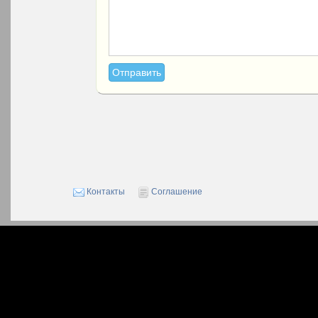
Контакты
Соглашение