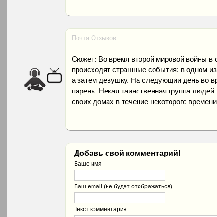
Почта Отзывов
Сюжет: Во время второй мировой войны в 
происходят страшные события: в одном и
а затем девушку. На следующий день во в
парень. Некая таинственная группа людей 
своих домах в течение некоторого времени
Добавь свой комментарий!
Ваше имя
Ваш email (не будет отображаться)
Текст комментария