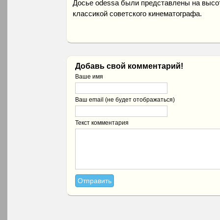
Досье odessa были представлены на высот
классикой советского кинематографа.
Добавь свой комментарий!
Ваше имя
Ваш email (не будет отображаться)
Текст комментария