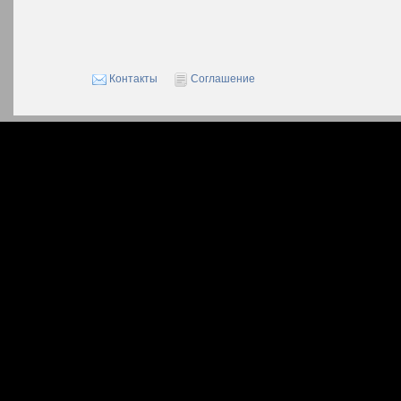
Контакты
Соглашение