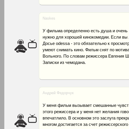
Naskes
У фильма определенно есть душа и очень 
нужно для хорошей кинокомедии. Если вы 
Досье odessa - это обязательно к просмот
умеют снимать кино. Фильм снят по моти
Вольного. По словам режиссера Евгения Ш
Записки из чемодана.
Андрей Федорчук
У меня фильм вызывает смешанные чувст
этого режиссера и у меня нет желания гово
впечатлило. В основном это заслуга прекр
многом достигается за счет режиссерского