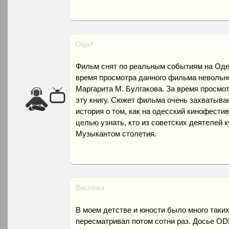
OlgaY
Фильм снят по реальным событиям на Одес
время просмотра данного фильма невольн
Маргарита М. Булгакова. За время просмот
эту книгу. Сюжет фильма очень захватываю
история о том, как на одесский кинофести
целью узнать, кто из советских деятелей 
Музыкантом столетия.
Весточка
В моем детстве и юности было много таких
пересматривал потом сотни раз. Досье OD