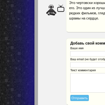
Это чертовски хороши
его. Это один из луч
редких фильмов, гляд
шрамы на сердце.
Добавь свой комм
Ваше имя
Ваш email (не будет отоб
Текст комментария