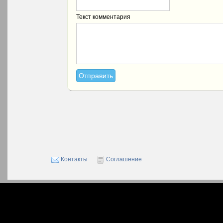
Текст комментария
Контакты
Соглашение