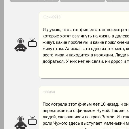
Юрий0913
Я думаю, что этот фильм стоит посмотрет
которые хотят взглянуть на жизнь в далек
живут, какие проблемы и какие приключени
живут там. Аляска - это одно из тех мест, 
всего мира и находится в изоляции. Люди и
добраться. У них нет ни связи, ни дорог, и
matasa
Посмотрела этот фильм лет 10 назад, и он
перекликается с фильмом Чужой. Так же, к
людей, оказавшихся на краю Земли. И тоже
роли Чужого здесь выступает маленький 