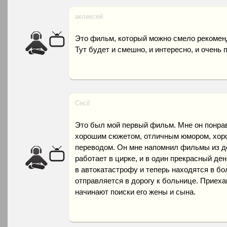
аклексей
Это фильм, который можно смело рекоменд
Тут будет и смешно, и интересно, и очень 
Cecil
Это был мой первый фильм. Мне он понрави
хорошим сюжетом, отличным юмором, хор
переводом. Он мне напомнил фильмы из д
работает в цирке, и в один прекрасный ден
в автокатастрофу и теперь находятся в бо
отправляется в дорогу к больнице. Приехав
начинают поиски его жены и сына.