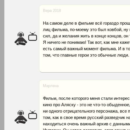
Вера 2018
На самом деле в фильме всё гораздо прощ
лиц фильма, по-моему это был ковбой, ну 
сил, да и желания жить в конце концов, он
Я ничего не понимаю! Так вот, как мне каже
есть самый важный момент фильма. И в то
том, что главные герои это обычные люди.
Марлена
Фильм, после которого меня стали интерес
кино про Аляску - это не что-то обыденное
ни одного отрицательного персонажа, все
том, как в свое время русский разведчик н
находиться очень важный архив с данными