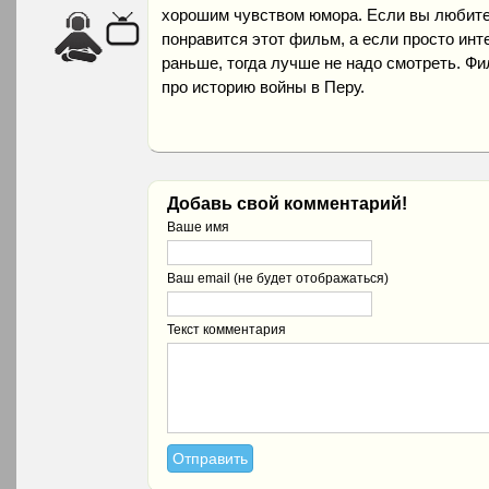
хорошим чувством юмора. Если вы любите
понравится этот фильм, а если просто ин
раньше, тогда лучше не надо смотреть. Ф
про историю войны в Перу.
Добавь свой комментарий!
Ваше имя
Ваш email (не будет отображаться)
Текст комментария