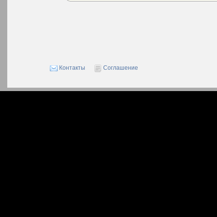
Контакты
Соглашение