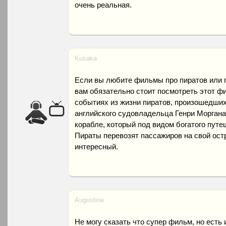
очень реальная.
Kusaka
Если вы любите фильмы про пиратов или п
вам обязательно стоит посмотреть этот ф
событиях из жизни пиратов, произошедших
английского судовладельца Генри Моргана
корабле, который под видом богатого пут
Пираты перевозят пассажиров на свой остр
интересный.
Augustine
Не могу сказать что супер фильм, но есть