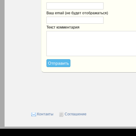
Ваш email (не будет отображаться)
Текст комментария
Контакты
Соглашение