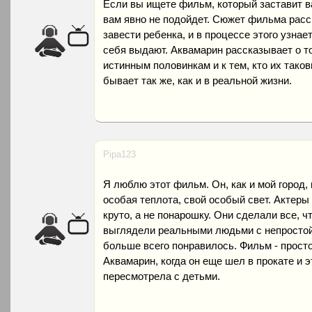
Если вы ищете фильм, который заставит в
вам явно не подойдет. Сюжет фильма расс
завести ребенка, и в процессе этого узнает,
себя выдают. Аквамарин рассказывает о то
истинным половинкам и к тем, кто их таков
бывает так же, как и в реальной жизни.
Pipa123
Я люблю этот фильм. Он, как и мой город, 
особая теплота, свой особый свет. Актеры
круто, а не понарошку. Они сделали все, ч
выглядели реальными людьми с непростой 
больше всего понравилось. Фильм - прост
Аквамарин, когда он еще шел в прокате и э
пересмотрела с детьми.