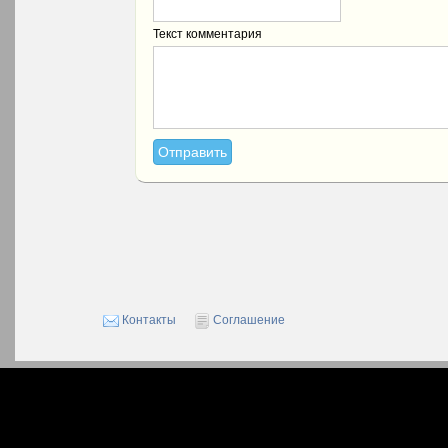
Текст комментария
Контакты
Соглашение