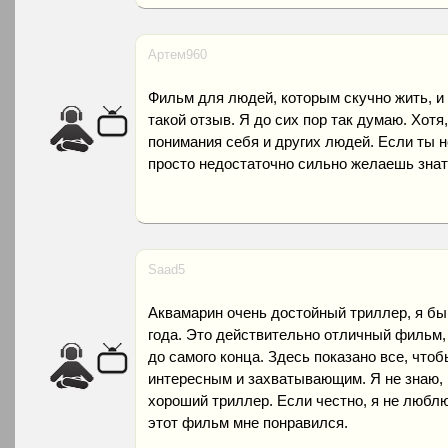
Артем960
Фильм для людей, которым скучно жить, и
такой отзыв. Я до сих пор так думаю. Хотя
понимания себя и других людей. Если ты не
просто недостаточно сильно желаешь знат
Saad5
Аквамарин очень достойный триллер, я бы
года. Это действительно отличный фильм,
до самого конца. Здесь показано все, чт
интересным и захватывающим. Я не знаю,
хороший триллер. Если честно, я не любл
этот фильм мне понравился.