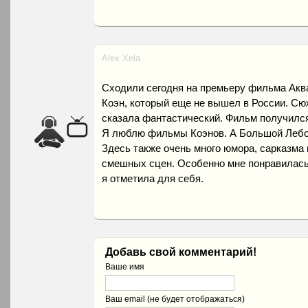
Alex Xela
Сходили сегодня на премьеру фильма Акв
Коэн, который еще не вышел в России. С
сказала фантастический. Фильм получилс
Я люблю фильмы Коэнов. А Большой Лебо
Здесь также очень много юмора, сарказма 
смешных сцен. Особенно мне понравилась
я отметила для себя.
Добавь свой комментарий!
Ваше имя
Ваш email (не будет отображаться)