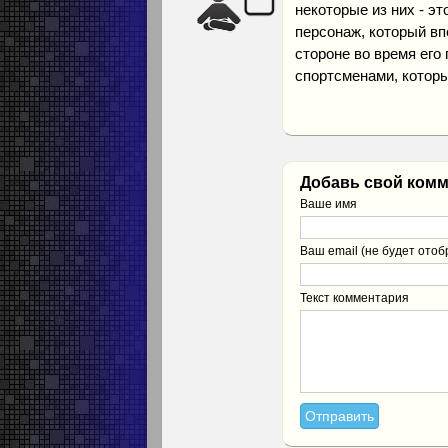
некоторые из них - эт
персонаж, который вп
стороне во время его
спортсменами, которы
Добавь свой комм
Ваше имя
Ваш email (не будет отоб
Текст комментария