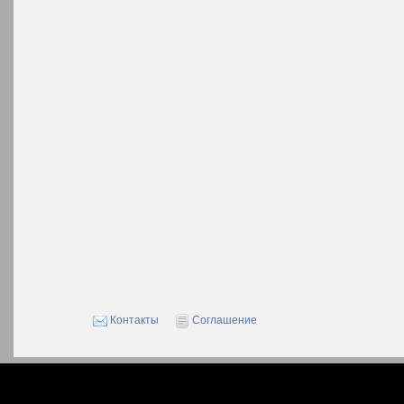
Контакты
Соглашение