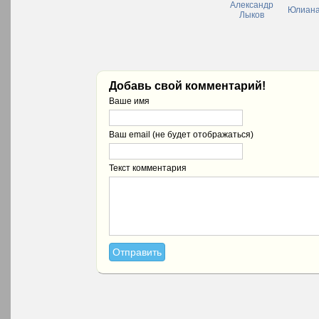
Александр
Юлиана
Лыков
Добавь свой комментарий!
Ваше имя
Ваш email (не будет отображаться)
Текст комментария