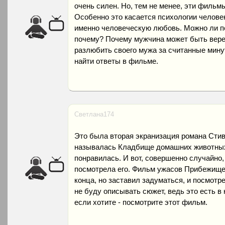
очень силен. Но, тем не менее, эти фильм
Особенно это касается психологии челове
именно человеческую любовь. Можно ли пол
почему? Почему мужчина может быть вере
разлюбить своего мужа за считанные мину
найти ответы в фильме.
Светлана174
Это была вторая экранизация романа Стив
называлась Кладбище домашних животных 
понравилась. И вот, совершенно случайно,
посмотрела его. Фильм ужасов Прибежище 
конца, но заставил задуматься, и посмотре
не буду описывать сюжет, ведь это есть в
если хотите - посмотрите этот фильм.