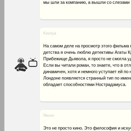
мы шли за компанию, а вышли со слезами 
Kesnya
На самом деле на просмотр этого фильма м
детства я очень люблю детективы Агаты Кр
Прибежище Дьявола, я просто не смогла у
Если вы читали роман, то знаете, что в от
динамичен, хотя и немного уступает ей по
Лондоне появляется странный тип по имени
обладает способностями Нострадамуса.
Яволк
Это не просто кино. Это философия и искус