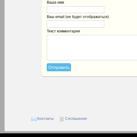
Ваше имя
Ваш email (не будет отображаться)
Текст комментария
Контакты
Соглашение