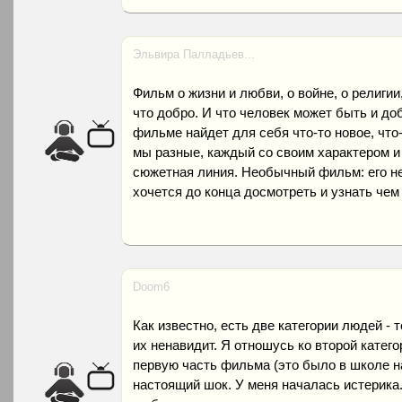
Эльвира Палладьев...
Фильм о жизни и любви, о войне, о религии,
что добро. И что человек может быть и д
фильме найдет для себя что-то новое, что
мы разные, каждый со своим характером и
сюжетная линия. Необычный фильм: его не
хочется до конца досмотреть и узнать чем
Doom6
Как известно, есть две категории людей - 
их ненавидит. Я отношусь ко второй катего
первую часть фильма (это было в школе на
настоящий шок. У меня началась истерика