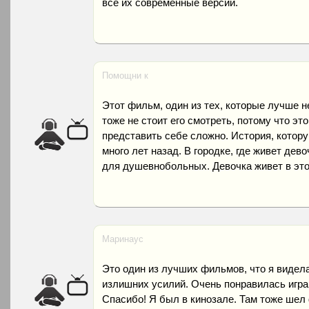
все их современные версии.
Помощни к
Этот фильм, один из тех, которые лучше н
тоже не стоит его смотреть, потому что э
представить себе сложно. История, котор
много лет назад. В городке, где живет дев
для душевнобольных. Девочка живет в это
Маринаус
Это один из лучших фильмов, что я видела
излишних усилий. Очень понравилась игра
Спасибо! Я был в кинозале. Там тоже шел