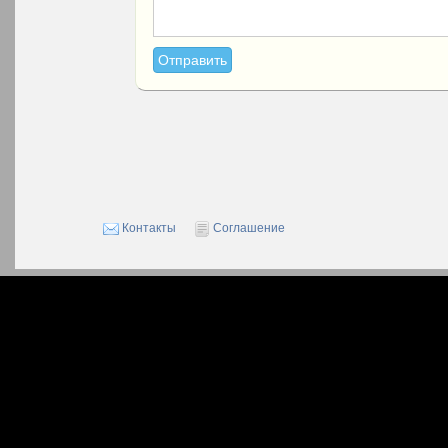
Контакты
Соглашение