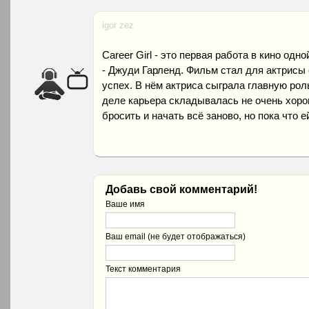
igor zez
Career Girl - это первая работа в кино одн
- Джуди Гарленд. Фильм стал для актрисы
успех. В нём актриса сыграла главную роль
деле карьера складывалась не очень хорош
бросить и начать всё заново, но пока что е
Добавь свой комментарий!
Ваше имя
Ваш email (не будет отображаться)
Текст комментария