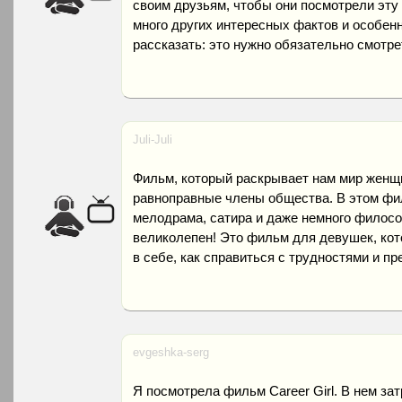
своим друзьям, чтобы они посмотрели эту 
много других интересных фактов и особенн
рассказать: это нужно обязательно смотре
Juli-Juli
Фильм, который раскрывает нам мир женщи
равноправные члены общества. В этом фил
мелодрама, сатира и даже немного философ
великолепен! Это фильм для девушек, кото
в себе, как справиться с трудностями и пр
evgeshka-serg
Я посмотрела фильм Career Girl. В нем за