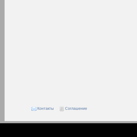
Контакты
Соглашение