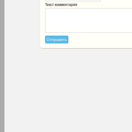
Текст комментария