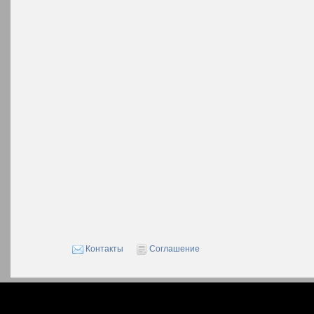
Контакты
Соглашение