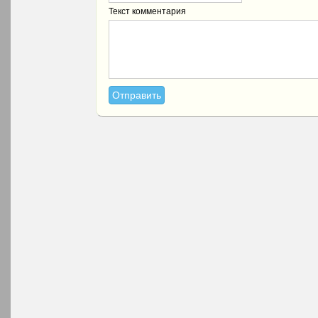
Текст комментария