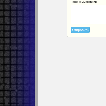
Текст комментария