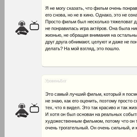
Я не могу сказать, что фильм очень понра
его снова, но не в кино. Однако, это не озн
Просто фильм был несколько тяжеловат дл
не понравилась игра актёров. Она была ни
жизнью, не обращая внимания на остальных
друг друга обнимают, целуют и даже не по
делать? На мой взгляд, это пошло.
УровеньБог
Это самый лучший фильм, который я посмо
не знаю, как его оценить, поэтому просто 
тех, что я видел. Это так красиво и так жи
И хотя он был основан на реальных событи
художественным фильмом, потому что он 
очень трогательный. Он очень сильный, и 