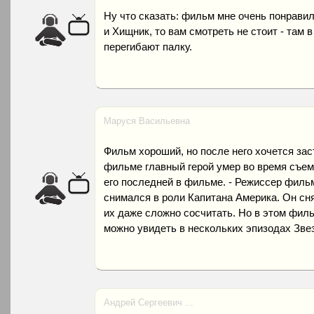
Ну что сказать: фильм мне очень понрави
и Хищник, то вам смотреть не стоит - там
перегибают палку.
Маруся Васильевна
Фильм хороший, но после него хочется заст
фильме главный герой умер во время съем
его последней в фильме. - Режиссер фильм
снимался в роли Капитана Америка. Он сн
их даже сложно сосчитать. Но в этом филь
можно увидеть в нескольких эпизодах Зве
Андрей Сергеевич ...