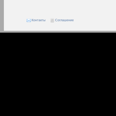
Контакты
Соглашение