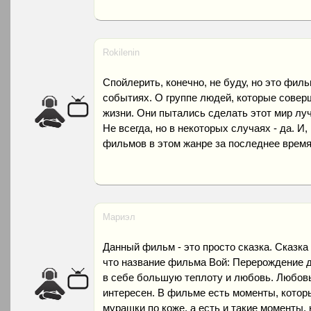
Rokilenin
Спойлерить, конечно, не буду, но это филь
событиях. О группе людей, которые совер
жизни. Они пытались сделать этот мир луч
Не всегда, но в некоторых случаях - да. И,
фильмов в этом жанре за последнее время
Мариэл
Данный фильм - это просто сказка. Сказка
что название фильма Вой: Перерождение д
в себе большую теплоту и любовь. Любов
интересен. В фильме есть моменты, которы
мурашки по коже, а есть и такие моменты,