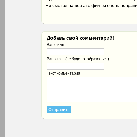
Не смотря на все это фильм очень понрав
Добавь свой комментарий!
Ваше имя
Ваш email (не будет отображаться)
Текст комментария