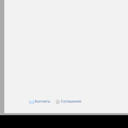
Контакты
Соглашение