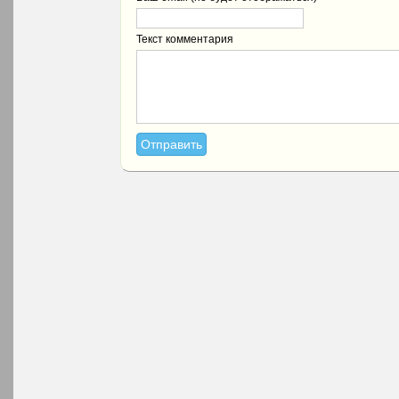
Текст комментария