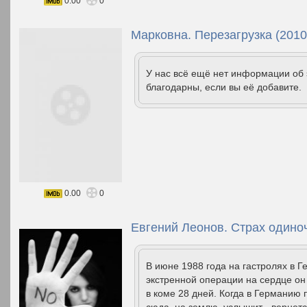
0.00
0
Марковна. Перезагрузка (2010
У нас всё ещё нет информации об
благодарны, если вы её добавите.
0.00
0
Евгений Леонов. Страх одиноч
В июне 1988 года на гастролях в 
экстренной операции на сердце он
в коме 28 дней. Когда в Германию 