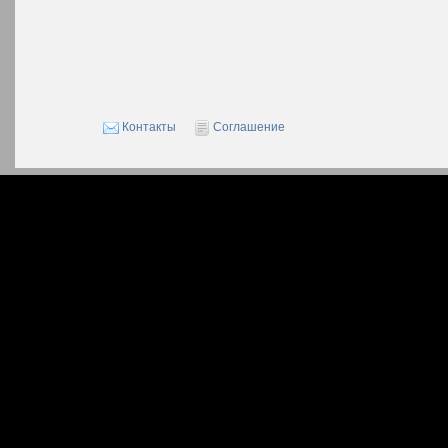
Контакты
Соглашение