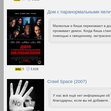
Дом с паранормальными явле
Малкольм и Киша переезжают в дом
проживает демон. Когда Киша ста
помощью к священнику, экстрасенс
5
5.628
Crawl Space (2007)
У нас всё ещё нет информации об
благодарны, если вы её добавите.