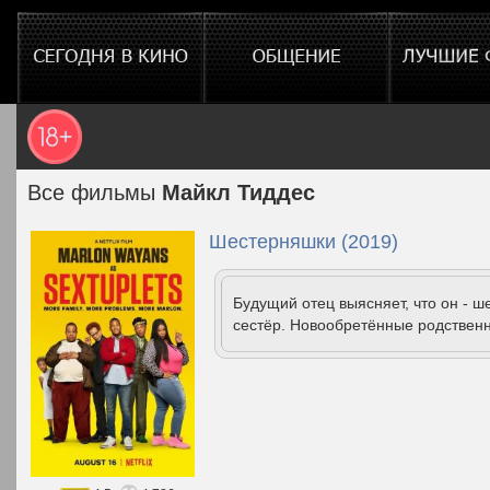
Все фильмы
Майкл Тиддес
Шестерняшки (2019)
Будущий отец выясняет, что он - ш
сестёр. Новообретённые родственн