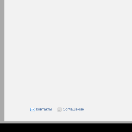
Контакты
Соглашение