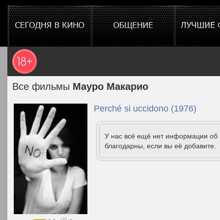
Все фильмы
Мауро Макарио
Perché si uccidono (1976)
У нас всё ещё нет информации об
благодарны, если вы её добавите.