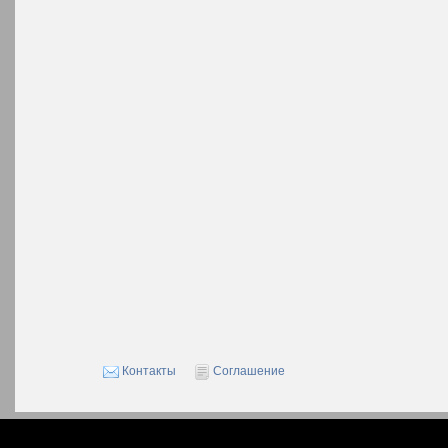
Контакты
Соглашение