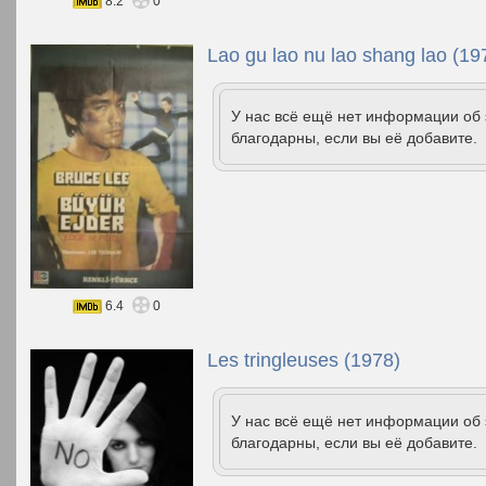
8.2
0
Lao gu lao nu lao shang lao (19
У нас всё ещё нет информации об
благодарны, если вы её добавите.
6.4
0
Les tringleuses (1978)
У нас всё ещё нет информации об
благодарны, если вы её добавите.