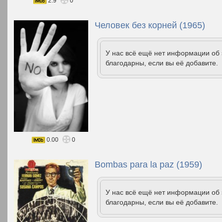
2.9
0
Человек без корней (1965)
У нас всё ещё нет информации об
благодарны, если вы её добавите.
0.00
0
Bombas para la paz (1959)
У нас всё ещё нет информации об
благодарны, если вы её добавите.