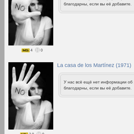
благодарны, если вы её добавите.
4
0
La casa de los Martínez (1971)
У нас всё ещё нет информации об
благодарны, если вы её добавите.