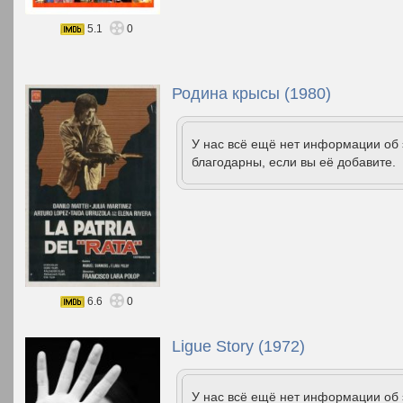
5.1
0
Родина крысы (1980)
У нас всё ещё нет информации об
благодарны, если вы её добавите.
6.6
0
Ligue Story (1972)
У нас всё ещё нет информации об