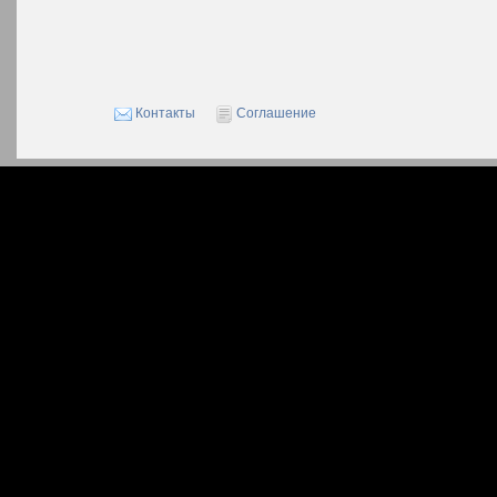
Контакты
Соглашение