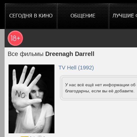
Все фильмы
Dreenagh Darrell
TV Hell (1992)
У нас всё ещё нет информации об
благодарны, если вы её добавите.