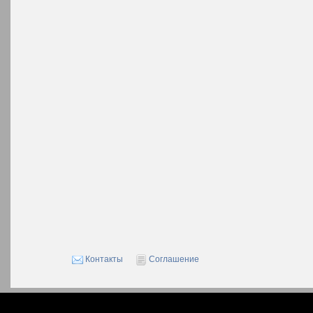
Контакты
Соглашение