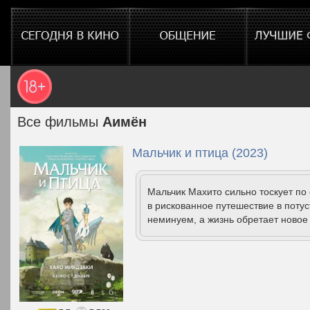
Все фильмы
Аимён
Мальчик и птица (2023)
Мальчик Махито сильно тоскует по
в рискованное путешествие в поту
неминуем, а жизнь обретает новое