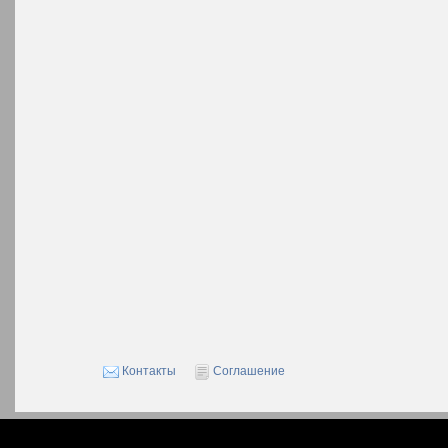
Контакты
Соглашение