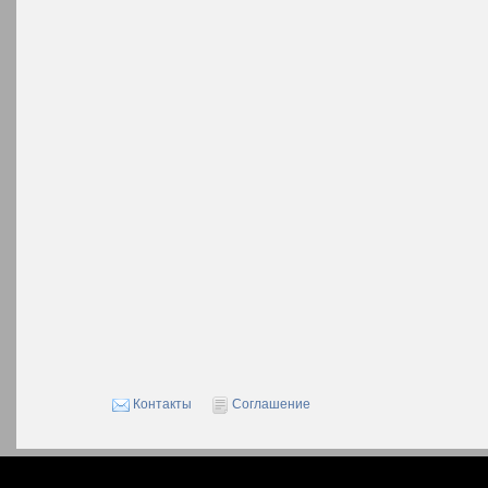
Контакты
Соглашение