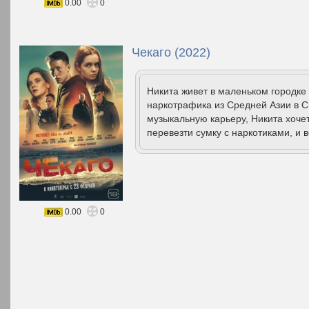
0.00
0
Чекаго (2022)
Никита живет в маленьком городке
наркотрафика из Средней Азии в С
музыкальную карьеру, Никита хочет
перевезти сумку с наркотиками, и в
0.00
0