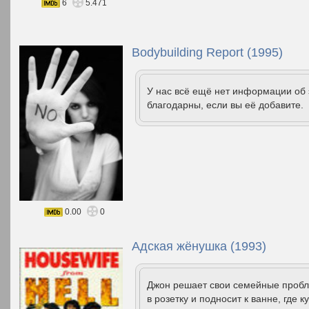
6
5.471
Bodybuilding Report (1995)
У нас всё ещё нет информации об
благодарны, если вы её добавите.
0.00
0
Адская жёнушка (1993)
Джон решает свои семейные проб
в розетку и подносит к ванне, где 