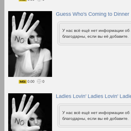
Guess Who's Coming to Dinner 
У нас всё ещё нет информации об
благодарны, если вы её добавите.
0.00
0
Ladies Lovin' Ladies Lovin' Ladi
У нас всё ещё нет информации об
благодарны, если вы её добавите.