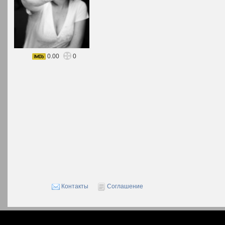
0.00
0
Контакты
Соглашение