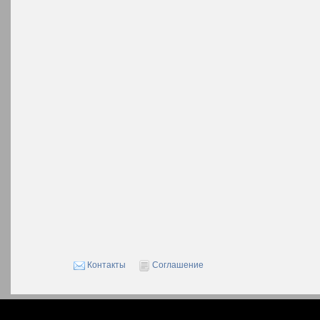
Контакты
Соглашение